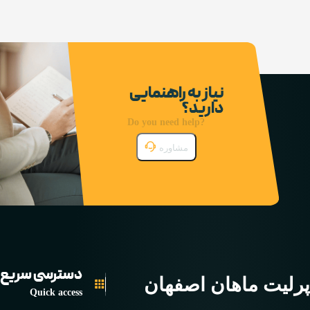
نیاز به راهنمایی
دارید؟
Do you need help?
مشاوره
دسترسی سریع
پرلیت ماهان اصفهان
Quick access