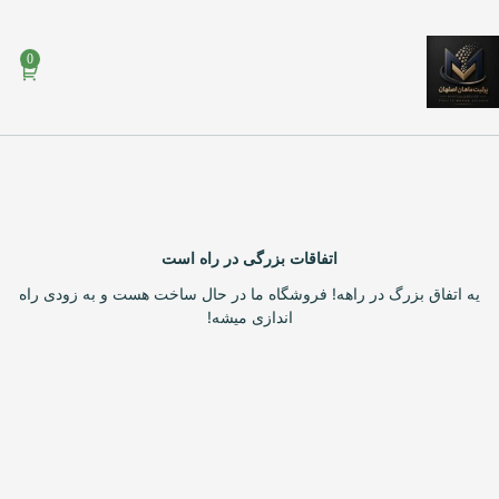
0
اتفاقات بزرگی در راه است
یه اتفاق بزرگ در راهه! فروشگاه ما در حال ساخت هست و به زودی راه
اندازی میشه!