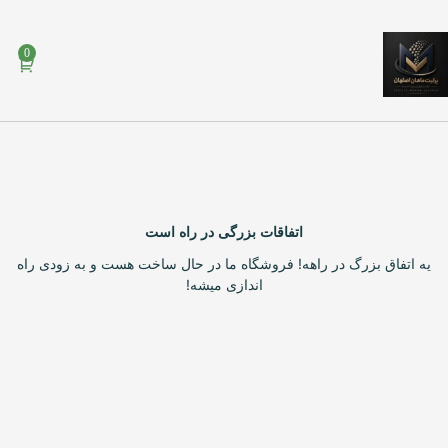
0
اتفاقات بزرگی در راه است
یه اتفاق بزرگ در راهه! فروشگاه ما در حال ساخت هست و به زودی راه
اندازی میشه!