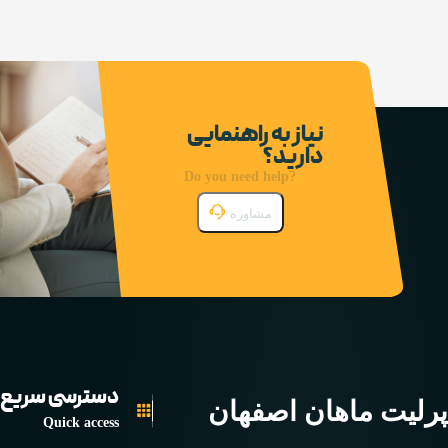
نیاز به راهنمایی
دارید؟
Do you need help?
مشاوره
دسترسی سریع
پرلیت ماهان اصفهان
Quick access