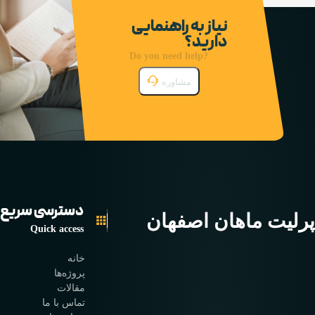
نیاز به راهنمایی
دارید؟
Do you need help?
مشاوره
دسترسی سریع
پرلیت ماهان اصفهان
Quick access
خانه
پروژه‌ها
مقالات
تماس با ما